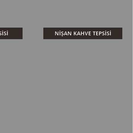
İSİ
NİŞAN KAHVE TEPSİSİ