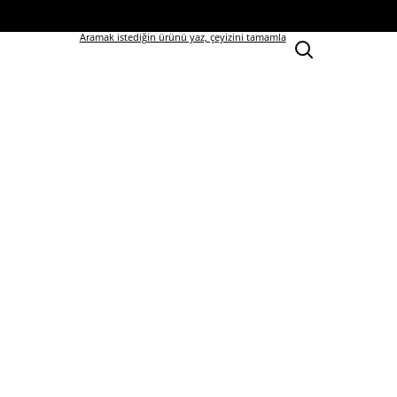
Aramak istediğin ürünü yaz, çeyizini tamamla