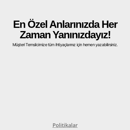
En Özel Anlarınızda Her
Zaman Yanınızdayız!
Müşteri Temsilcimize tüm ihtiyaçlarınız için hemen yazabilirsiniz.
Politikalar