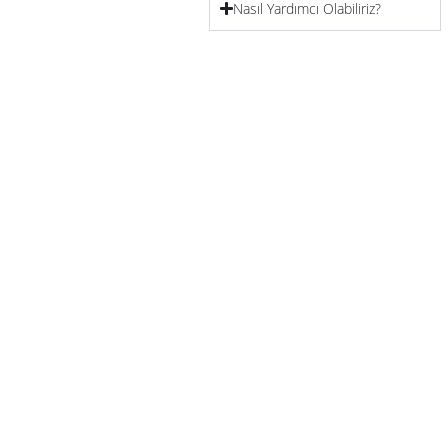
Nasıl Yardımcı Olabiliriz?