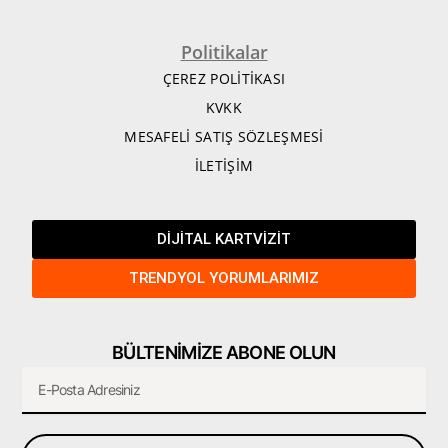
Politikalar
ÇEREZ POLİTİKASI
KVKK
MESAFELİ SATIŞ SÖZLEŞMESİ
İLETİŞİM
DİJİTAL KARTVİZİT
TRENDYOL YORUMLARIMIZ
BÜLTENİMİZE ABONE OLUN
Email