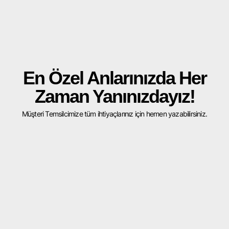
En Özel Anlarınızda Her
Zaman Yanınızdayız!
Müşteri Temsilcimize tüm ihtiyaçlarınız için hemen yazabilirsiniz.