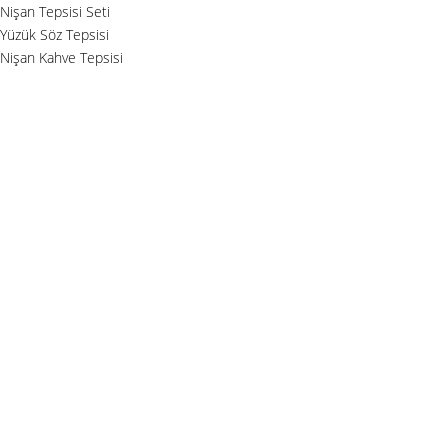
Nişan Tepsisi Seti
Yüzük Söz Tepsisi
Nişan Kahve Tepsisi