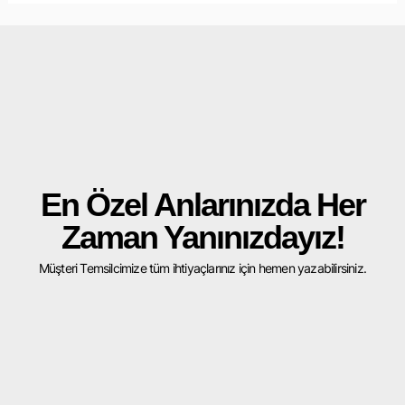
En Özel Anlarınızda Her
Zaman Yanınızdayız!
Müşteri Temsilcimize tüm ihtiyaçlarınız için hemen yazabilirsiniz.