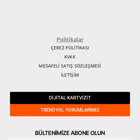
Politikalar
ÇEREZ POLİTİKASI
KVKK
MESAFELİ SATIŞ SÖZLEŞMESİ
İLETİŞİM
DİJİTAL KARTVİZİT
TRENDYOL YORUMLARIMIZ
BÜLTENİMİZE ABONE OLUN